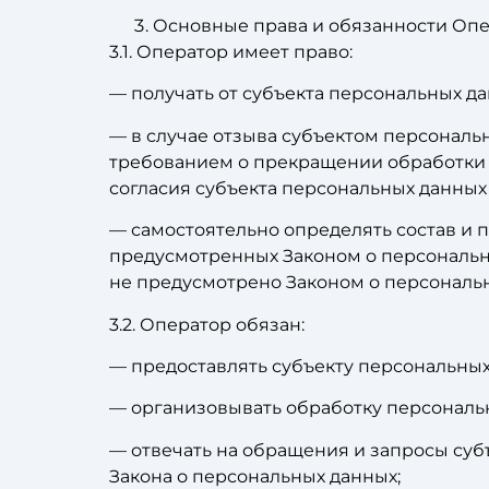
Основные права и обязанности Оп
3.1. Оператор имеет право:
— получать от субъекта персональных 
— в случае отзыва субъектом персональ
требованием о прекращении обработки 
согласия субъекта персональных данных
— самостоятельно определять состав и 
предусмотренных Законом о персональн
не предусмотрено Законом о персональ
3.2. Оператор обязан:
— предоставлять субъекту персональны
— организовывать обработку персональ
— отвечать на обращения и запросы суб
Закона о персональных данных;