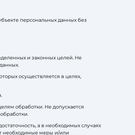
субъекте персональных данных без
еделенных и законных целей. Не
данных.
оторых осуществляется в целях,
.
елям обработки. Не допускается
обработки.
достаточность, а в необходимых случаях
ет необходимые меры и/или