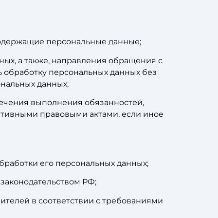
содержащие персональные данные;
ных, а также, направления обращения с
 обработку персональных данных без
ональных данных;
печения выполнения обязанностей,
ативными правовыми актами, если иное
бработки его персональных данных;
законодательством РФ;
вителей в соответствии с требованиями