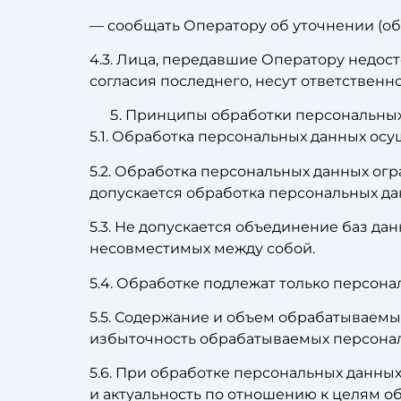
— сообщать Оператору об уточнении (об
4.3. Лица, передавшие Оператору недос
согласия последнего, несут ответственн
Принципы обработки персональны
5.1. Обработка персональных данных осу
5.2. Обработка персональных данных ог
допускается обработка персональных да
5.3. Не допускается объединение баз да
несовместимых между собой.
5.4. Обработке подлежат только персона
5.5. Содержание и объем обрабатываемы
избыточность обрабатываемых персонал
5.6. При обработке персональных данных
и актуальность по отношению к целям 